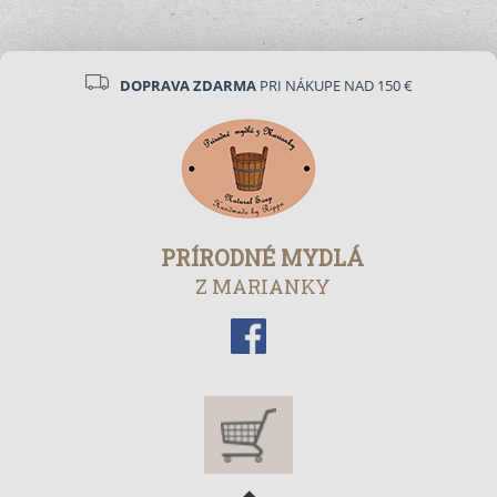
DOPRAVA ZDARMA
PRI NÁKUPE NAD 150 €
PRÍRODNÉ MYDLÁ
Z MARIANKY