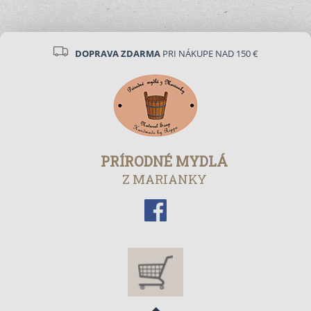
DOPRAVA ZDARMA
PRI NÁKUPE NAD 150 €
PRÍRODNÉ MYDLÁ
Z MARIANKY