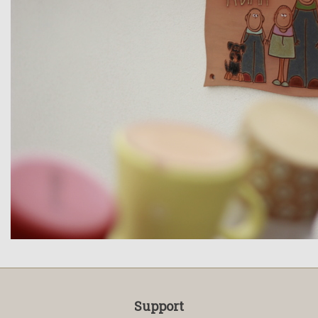
Support