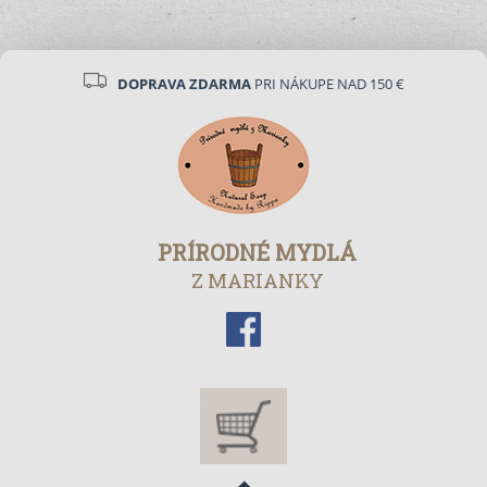
DOPRAVA ZDARMA
PRI NÁKUPE NAD 150 €
PRÍRODNÉ MYDLÁ
Z MARIANKY