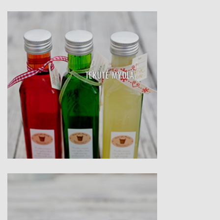
TEKUTÉ MYDLÁ