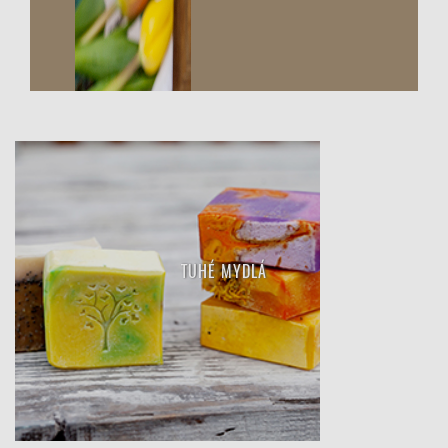
TUHÉ MYDLÁ