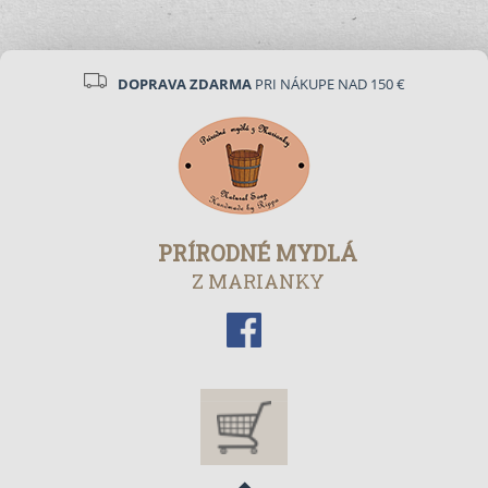
DOPRAVA ZDARMA
PRI NÁKUPE NAD 150 €
PRÍRODNÉ MYDLÁ
Z MARIANKY