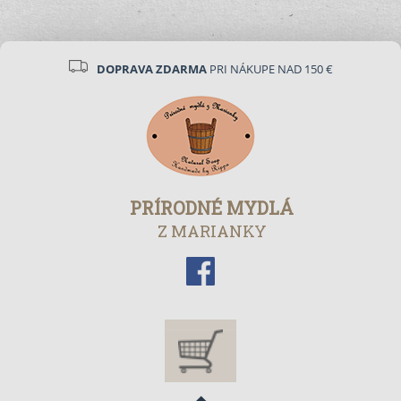
DOPRAVA ZDARMA
PRI NÁKUPE NAD 150 €
PRÍRODNÉ MYDLÁ
Z MARIANKY