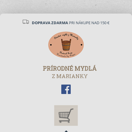
DOPRAVA ZDARMA
PRI NÁKUPE NAD 150 €
PRÍRODNÉ MYDLÁ
Z MARIANKY