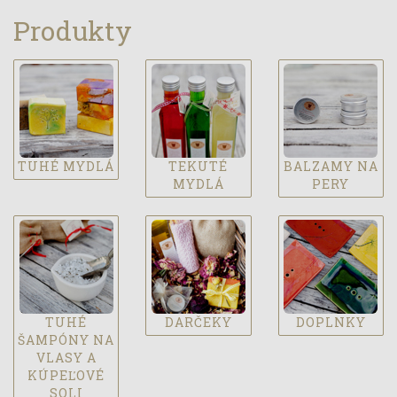
Produkty
TUHÉ MYDLÁ
TEKUTÉ
BALZAMY NA
MYDLÁ
PERY
TUHÉ
DARČEKY
DOPLNKY
ŠAMPÓNY NA
VLASY A
KÚPEĽOVÉ
SOLI