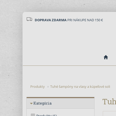
DOPRAVA ZDARMA
PRI NÁKUPE NAD 150 €
Produkty
Tuhé šampóny na vlasy a kúpeľové soli
Tuh
Kategória
Produkty
(6)