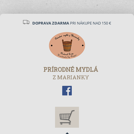
DOPRAVA ZDARMA
PRI NÁKUPE NAD 150 €
PRÍRODNÉ MYDLÁ
Z MARIANKY