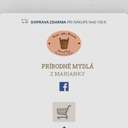
DOPRAVA ZDARMA
PRI NÁKUPE NAD 150 €
PRÍRODNÉ MYDLÁ
Z MARIANKY