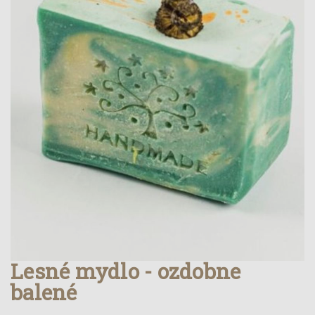
Lesné mydlo - ozdobne
balené