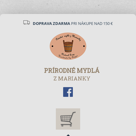
DOPRAVA ZDARMA
PRI NÁKUPE NAD 150 €
PRÍRODNÉ MYDLÁ
Z MARIANKY