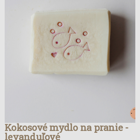
Kokosové mydlo na pranie -
levanduľové