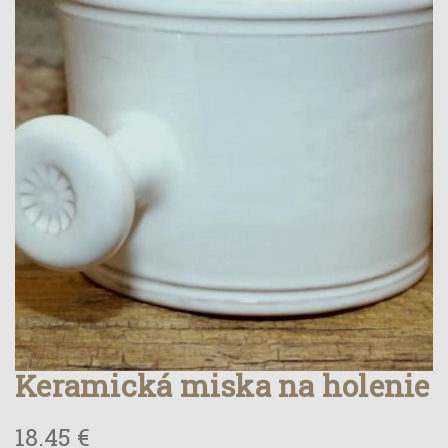
Keramická miska na holenie
18.45 €