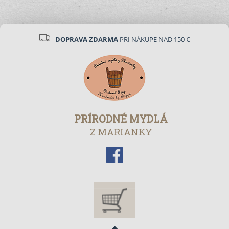
DOPRAVA ZDARMA
PRI NÁKUPE NAD 150 €
PRÍRODNÉ MYDLÁ
Z MARIANKY