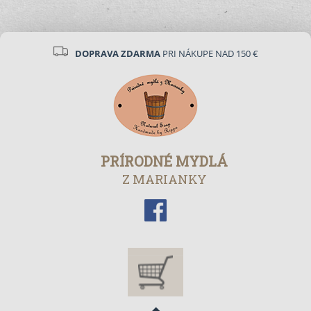
DOPRAVA ZDARMA
PRI NÁKUPE NAD 150 €
PRÍRODNÉ MYDLÁ
Z MARIANKY