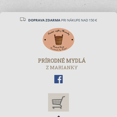
DOPRAVA ZDARMA
PRI NÁKUPE NAD 150 €
PRÍRODNÉ MYDLÁ
Z MARIANKY