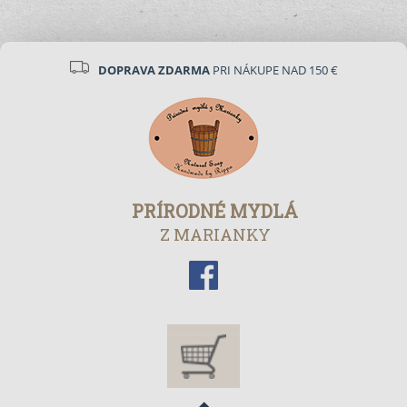
DOPRAVA ZDARMA
PRI NÁKUPE NAD 150 €
PRÍRODNÉ MYDLÁ
Z MARIANKY